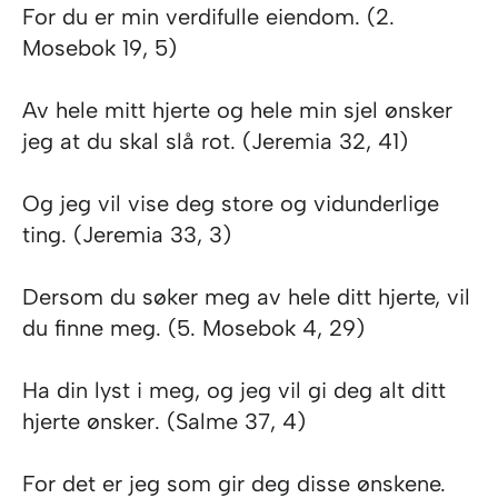
For du er min verdifulle eiendom. (2.
Mosebok 19, 5)
Av hele mitt hjerte og hele min sjel ønsker
jeg at du skal slå rot. (Jeremia 32, 41)
Og jeg vil vise deg store og vidunderlige
ting. (Jeremia 33, 3)
Dersom du søker meg av hele ditt hjerte, vil
du finne meg. (5. Mosebok 4, 29)
Ha din lyst i meg, og jeg vil gi deg alt ditt
hjerte ønsker. (Salme 37, 4)
For det er jeg som gir deg disse ønskene.