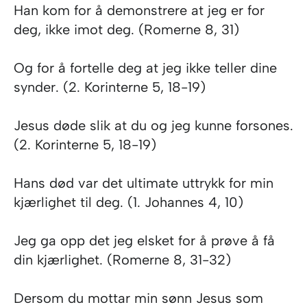
Han kom for å demonstrere at jeg er for
deg, ikke imot deg. (Romerne 8, 31)
Og for å fortelle deg at jeg ikke teller dine
synder. (2. Korinterne 5, 18-19)
Jesus døde slik at du og jeg kunne forsones.
(2. Korinterne 5, 18-19)
Hans død var det ultimate uttrykk for min
kjærlighet til deg. (1. Johannes 4, 10)
Jeg ga opp det jeg elsket for å prøve å få
din kjærlighet. (Romerne 8, 31-32)
Dersom du mottar min sønn Jesus som