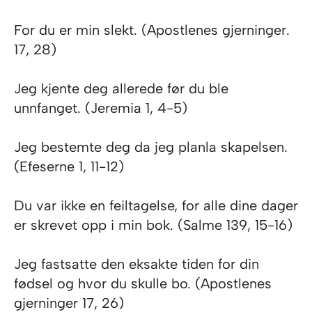
For du er min slekt. (Apostlenes gjerninger.
17, 28)
Jeg kjente deg allerede før du ble
unnfanget. (Jeremia 1, 4-5)
Jeg bestemte deg da jeg planla skapelsen.
(Efeserne 1, 11-12)
Du var ikke en feiltagelse, for alle dine dager
er skrevet opp i min bok. (Salme 139, 15-16)
Jeg fastsatte den eksakte tiden for din
fødsel og hvor du skulle bo. (Apostlenes
gjerninger 17, 26)