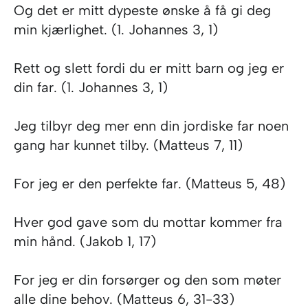
Og det er mitt dypeste ønske å få gi deg
min kjærlighet. (1. Johannes 3, 1)
Rett og slett fordi du er mitt barn og jeg er
din far. (1. Johannes 3, 1)
Jeg tilbyr deg mer enn din jordiske far noen
gang har kunnet tilby. (Matteus 7, 11)
For jeg er den perfekte far. (Matteus 5, 48)
Hver god gave som du mottar kommer fra
min hånd. (Jakob 1, 17)
For jeg er din forsørger og den som møter
alle dine behov. (Matteus 6, 31-33)