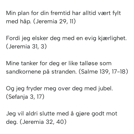
Min plan for din fremtid har alltid vært fylt
med håp. (Jeremia 29, 11)
Fordi jeg elsker deg med en evig kjærlighet.
(Jeremia 31, 3)
Mine tanker for deg er like talløse som
sandkornene på stranden. (Salme 139, 17-18)
Og jeg fryder meg over deg med jubel.
(Sefanja 3, 17)
Jeg vil aldri slutte med å gjøre godt mot
deg. (Jeremia 32, 40)