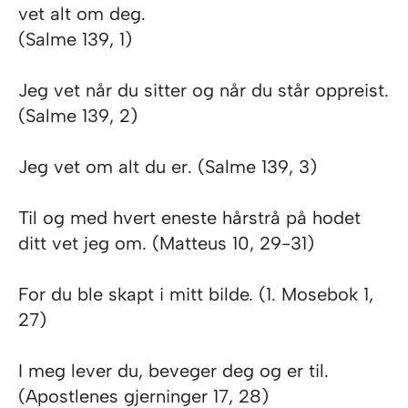
vet alt om deg.
(Salme 139, 1)
Jeg vet når du sitter og når du står oppreist.
(Salme 139, 2)
Jeg vet om alt du er. (Salme 139, 3)
Til og med hvert eneste hårstrå på hodet
ditt vet jeg om. (Matteus 10, 29-31)
For du ble skapt i mitt bilde. (1. Mosebok 1,
27)
I meg lever du, beveger deg og er til.
(Apostlenes gjerninger 17, 28)