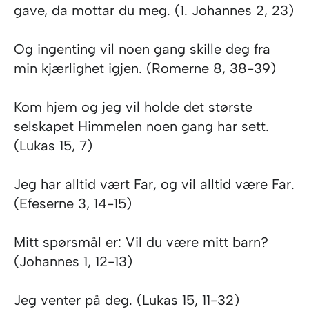
gave, da mottar du meg. (1. Johannes 2, 23)
Og ingenting vil noen gang skille deg fra
min kjærlighet igjen. (Romerne 8, 38-39)
Kom hjem og jeg vil holde det største
selskapet Himmelen noen gang har sett.
(Lukas 15, 7)
Jeg har alltid vært Far, og vil alltid være Far.
(Efeserne 3, 14-15)
Mitt spørsmål er: Vil du være mitt barn?
(Johannes 1, 12-13)
Jeg venter på deg. (Lukas 15, 11-32)