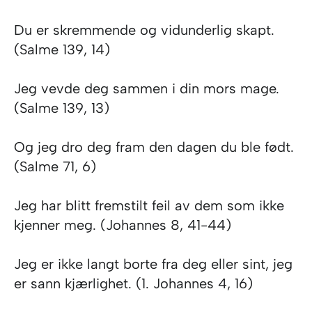
Du er skremmende og vidunderlig skapt.
(Salme 139, 14)
Jeg vevde deg sammen i din mors mage.
(Salme 139, 13)
Og jeg dro deg fram den dagen du ble født.
(Salme 71, 6)
Jeg har blitt fremstilt feil av dem som ikke
kjenner meg. (Johannes 8, 41-44)
Jeg er ikke langt borte fra deg eller sint, jeg
er sann kjærlighet. (1. Johannes 4, 16)