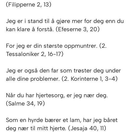
(Filipperne 2, 13)
Jeg er i stand til å gjøre mer for deg enn du
kan klare å forstå. (Efeserne 3, 20)
For jeg er din største oppmuntrer. (2.
Tessaloniker 2, 16-17)
Jeg er også den far som trøster deg under
alle dine problemer. (2. Korinterne 1, 3-4)
Når du har hjertesorg, er jeg nær deg.
(Salme 34, 19)
Som en hyrde bærer et lam, har jeg båret
deg nær til mitt hjerte. (Jesaja 40, 11)