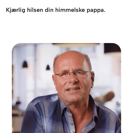
Kjærlig hilsen din himmelske pappa.