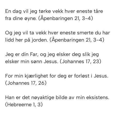
En dag vil jeg tørke vekk hver eneste tåre
fra dine øyne. (Åpenbaringen 21, 3-4)
Og jeg vil ta vekk hver eneste smerte du har
lidd her på jorden. (Åpenbaringen 21, 3-4)
Jeg er din Far, og jeg elsker deg slik jeg
elsker min sønn Jesus. (Johannes 17, 23)
For min kjærlighet for deg er forløst i Jesus.
(Johannes 17, 26)
Han er det nøyaktige bilde av min eksistens.
(Hebreerne 1, 3)